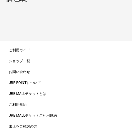
ご利用ガイド
ショップ一覧
お問い合わせ
JRE POINTについて
JRE MALLチケットとは
ご利用規約
JRE MALLチケットご利用規約
出店をご検討の方