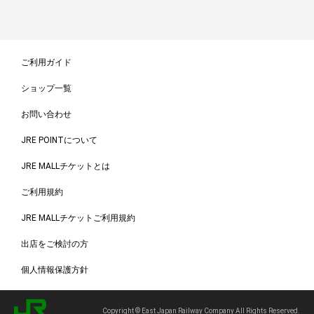
ご利用ガイド
ショップ一覧
お問い合わせ
JRE POINTについて
JRE MALLチケットとは
ご利用規約
JRE MALLチケットご利用規約
出店をご検討の方
個人情報保護方針
Copyright © East Japan Railway Company All Rights Reserved.