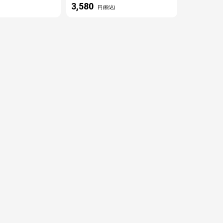
3,580
円(税込)