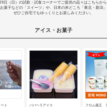
、29日（日）の試飲・試食コーナーでご提供の品々はこちらか
お菓子などの「スイーツ」や、日本の米どころ「東北・新潟」
ぜひご自宅でもゆっくりとお楽しみください。
アイス・お菓子
ラート
ババヘラアイス
フロム蔵王 