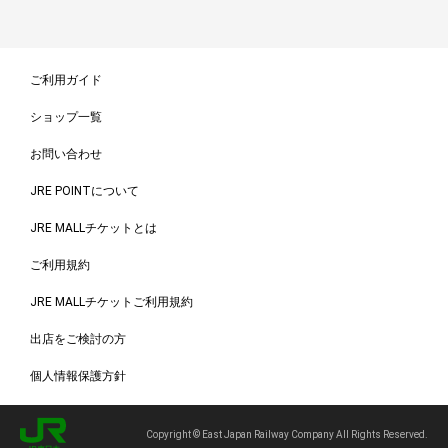
ご利用ガイド
ショップ一覧
お問い合わせ
JRE POINTについて
JRE MALLチケットとは
ご利用規約
JRE MALLチケットご利用規約
出店をご検討の方
個人情報保護方針
Copyright © East Japan Railway Company All Rights Reserved.