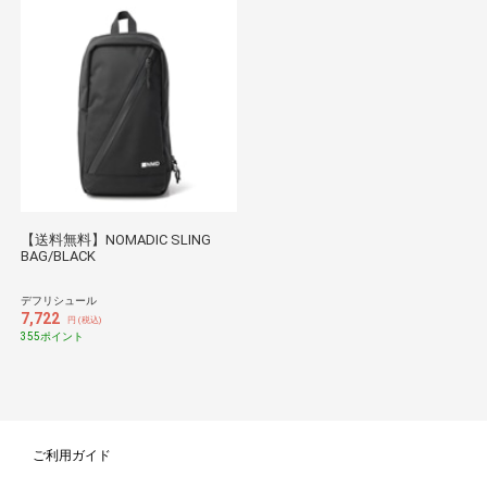
【送料無料】NOMADIC SLING
BAG/BLACK
デフリシュール
7,722
円 (税込)
355ポイント
ご利用ガイド