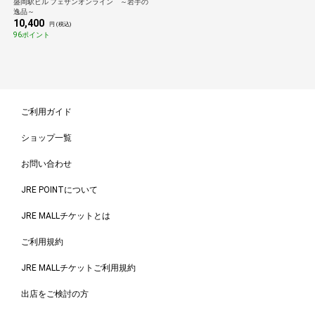
盛岡駅ビル フェザンオンライン ～岩手の
逸品～
10,400
円 (税込)
96ポイント
ご利用ガイド
ショップ一覧
お問い合わせ
JRE POINTについて
JRE MALLチケットとは
ご利用規約
JRE MALLチケットご利用規約
出店をご検討の方