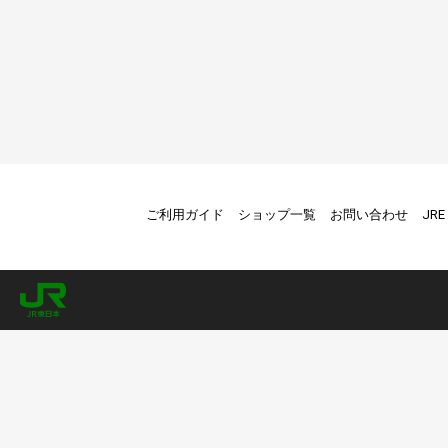
ご利用ガイド
ショップ一覧
お問い合わせ
JR