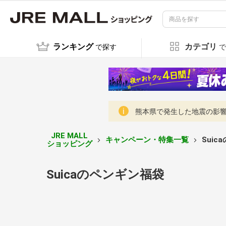
ランキング
カテゴリ
で探す
で
熊本県で発生した地震の影響に
JRE MALL
キャンペーン・特集一覧
Sui
ショッピング
Suicaのペンギン福袋