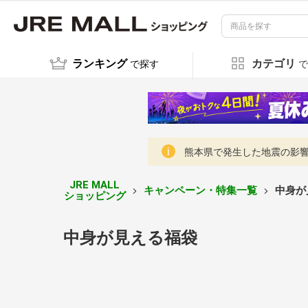
ランキング
カテゴリ
で探す
で
熊本県で発生した地震の影響に
JRE MALL
キャンペーン・特集一覧
中身が
ショッピング
中身が見える福袋