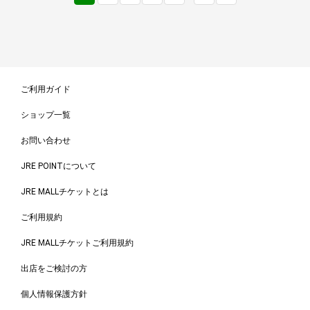
ご利用ガイド
ショップ一覧
お問い合わせ
JRE POINTについて
JRE MALLチケットとは
ご利用規約
JRE MALLチケットご利用規約
出店をご検討の方
個人情報保護方針