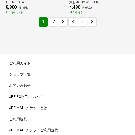
THE NIIGATA
東北MONO WEB SHOP
8,800
4,480
円 (税込)
円 (税込)
405ポイント
205ポイント
1
2
3
4
5
ご利用ガイド
ショップ一覧
お問い合わせ
JRE POINTについて
JRE MALLチケットとは
ご利用規約
JRE MALLチケットご利用規約