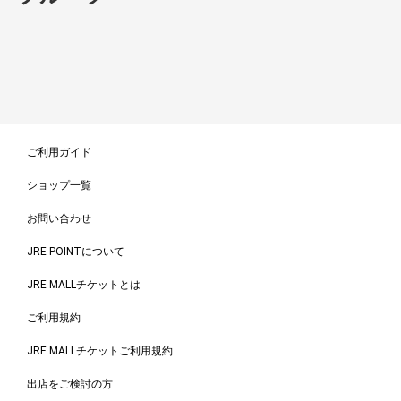
ご利用ガイド
ショップ一覧
お問い合わせ
JRE POINTについて
JRE MALLチケットとは
ご利用規約
JRE MALLチケットご利用規約
出店をご検討の方