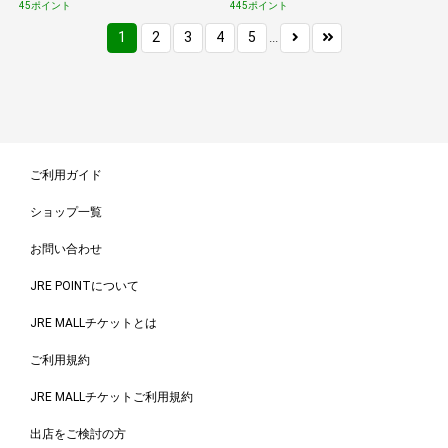
45ポイント
445ポイント
1
2
3
4
5
...
ご利用ガイド
ショップ一覧
お問い合わせ
JRE POINTについて
JRE MALLチケットとは
ご利用規約
JRE MALLチケットご利用規約
出店をご検討の方