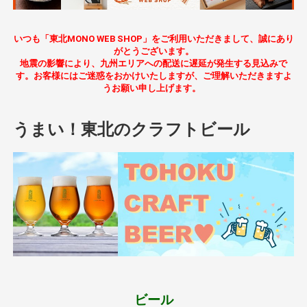
いつも「東北MONO WEB SHOP」をご利用いただきまして、誠にあり
がとうございます。
地震の影響により、九州エリアへの配送に遅延が発生する見込みで
す。お客様にはご迷惑をおかけいたしますが、ご理解いただきますよ
うお願い申し上げます。
うまい！東北のクラフトビール
ビール