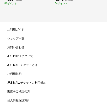
円 (税込)
円 (税込)
80ポイント
84ポイント
ご利用ガイド
ショップ一覧
お問い合わせ
JRE POINTについて
JRE MALLチケットとは
ご利用規約
JRE MALLチケットご利用規約
出店をご検討の方
個人情報保護方針