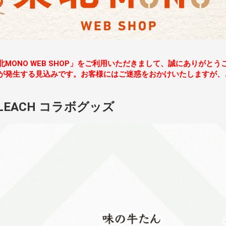
北MONO WEB SHOP」をご利用いただきまして、誠にありがとう
が発生する見込みです。お客様にはご迷惑をおかけいたしますが
LEACH コラボグッズ