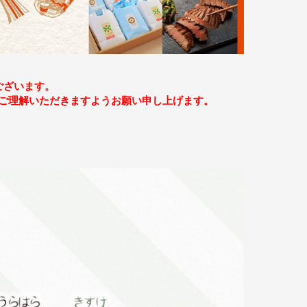
ございます。
、ご理解いただきますようお願い申し上げます。