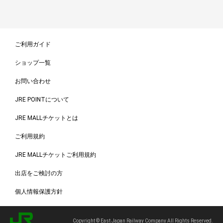
ご利用ガイド
ショップ一覧
お問い合わせ
JRE POINTについて
JRE MALLチケットとは
ご利用規約
JRE MALLチケットご利用規約
出店をご検討の方
個人情報保護方針
Copyright © East Japan Railway Company All Rights Reserved.