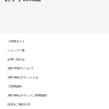
ご利用ガイド
ショップ一覧
お問い合わせ
JRE POINTについて
JRE MALLチケットとは
ご利用規約
JRE MALLチケットご利用規約
出店をご検討の方