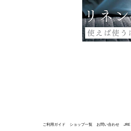
ご利用ガイド
ショップ一覧
お問い合わせ
JR