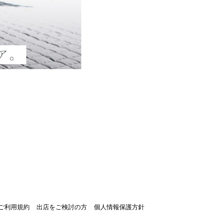
トご利用規約
出店をご検討の方
個人情報保護方針