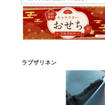
ラブザリネン