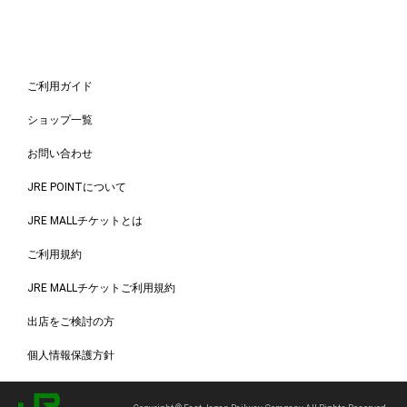
ご利用ガイド
ショップ一覧
お問い合わせ
JRE POINTについて
JRE MALLチケットとは
ご利用規約
JRE MALLチケットご利用規約
出店をご検討の方
個人情報保護方針