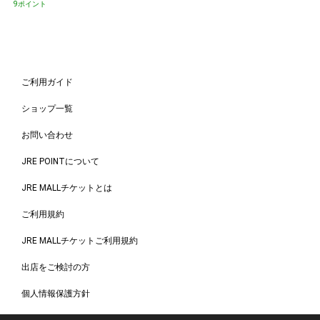
9ポイント
ご利用ガイド
ショップ一覧
お問い合わせ
JRE POINTについて
JRE MALLチケットとは
ご利用規約
JRE MALLチケットご利用規約
出店をご検討の方
個人情報保護方針