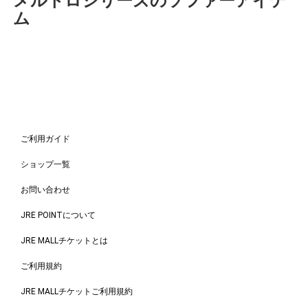
メルトロシリーズのソファーアイテ
ム
ご利用ガイド
ショップ一覧
お問い合わせ
JRE POINTについて
JRE MALLチケットとは
ご利用規約
JRE MALLチケットご利用規約