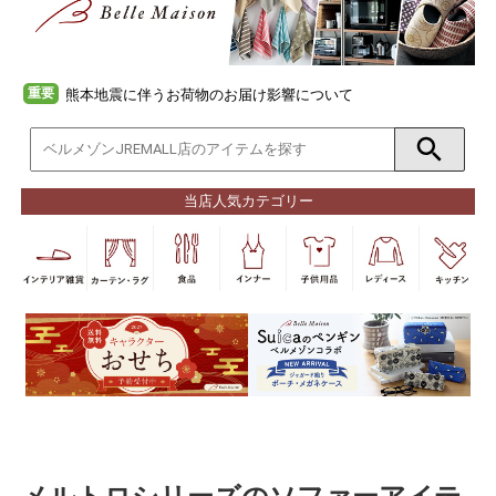
重要
熊本地震に伴うお荷物のお届け影響について
当店人気カテゴリー