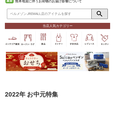
重要
熊本地震に伴うお荷物のお届け影響について
当店人気カテゴリー
2022年 お中元特集