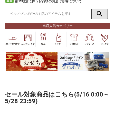
重要
熊本地震に伴うお荷物のお届け影響について
当店人気カテゴリー
セール対象商品はこちら(5/16 0:00～
5/28 23:59)