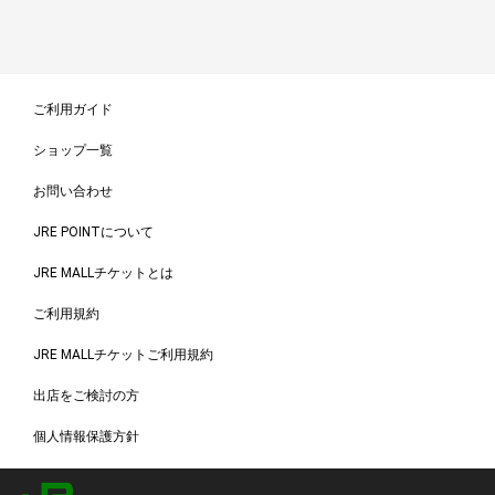
ご利用ガイド
ショップ一覧
お問い合わせ
JRE POINTについて
JRE MALLチケットとは
ご利用規約
JRE MALLチケットご利用規約
出店をご検討の方
個人情報保護方針