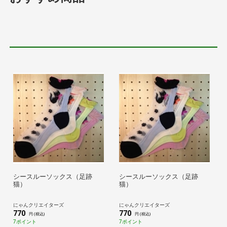
シースルーソックス（足跡
シースルーソックス（足跡
猫）
猫）
にゃんクリエイターズ
にゃんクリエイターズ
770
770
円 (税込)
円 (税込)
7ポイント
7ポイント