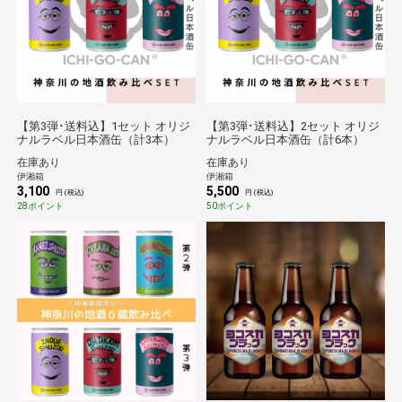
【第3弾･送料込】1セット オリジ
【第3弾･送料込】2セット オリジ
ナルラベル日本酒缶（計3本）
ナルラベル日本酒缶（計6本）
在庫あり
在庫あり
伊湘箱
伊湘箱
3,100
5,500
円 (税込)
円 (税込)
28ポイント
50ポイント