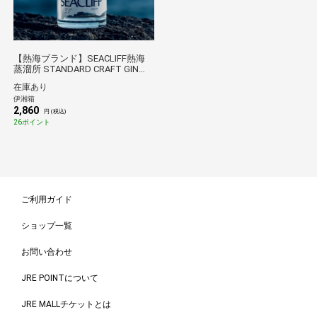
【熱海ブランド】SEACLIFF熱海
蒸溜所 STANDARD CRAFT GIN
200ml
在庫あり
伊湘箱
2,860
円 (税込)
26ポイント
ご利用ガイド
ショップ一覧
お問い合わせ
JRE POINTについて
JRE MALLチケットとは