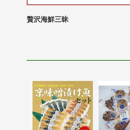
贅沢海鮮三昧