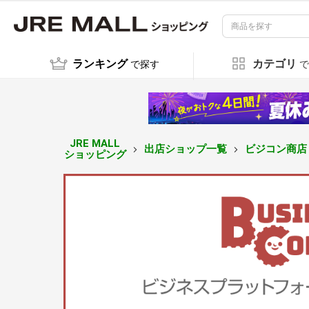
ランキング
カテゴリ
で探す
で
JRE MALL
出店ショップ一覧
ビジコン商店
ショッピング