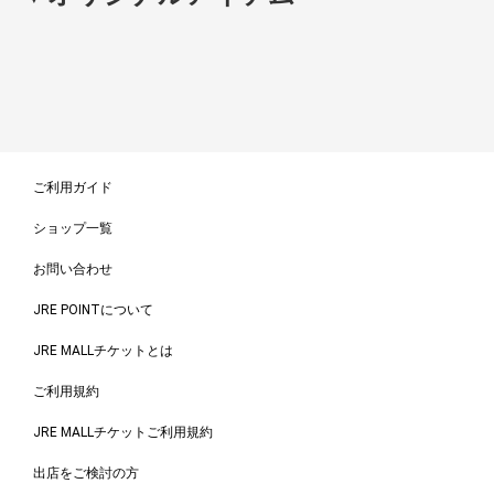
ご利用ガイド
ショップ一覧
お問い合わせ
JRE POINTについて
JRE MALLチケットとは
ご利用規約
JRE MALLチケットご利用規約
出店をご検討の方