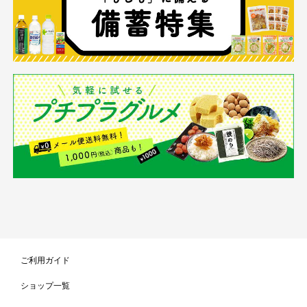
ご利用ガイド
ショップ一覧