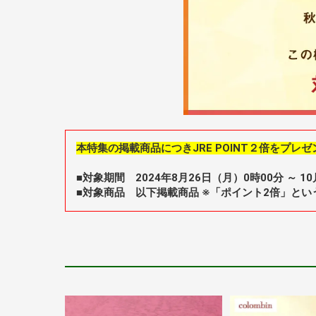
本特集の掲載商品につきJRE POINT２倍をプレゼ
■対象期間 2024年8月26日（月）0時00分 ～ 10
■対象商品 以下掲載商品 ※「ポイント2倍」と