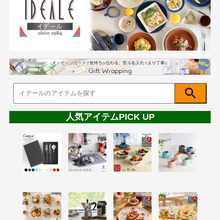
人気アイテムPICK UP