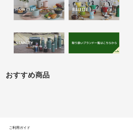
おすすめ商品
ご利用ガイド