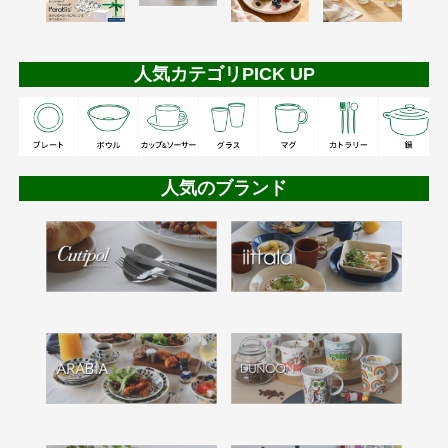
人気カテゴリPICK UP
人気のブランド