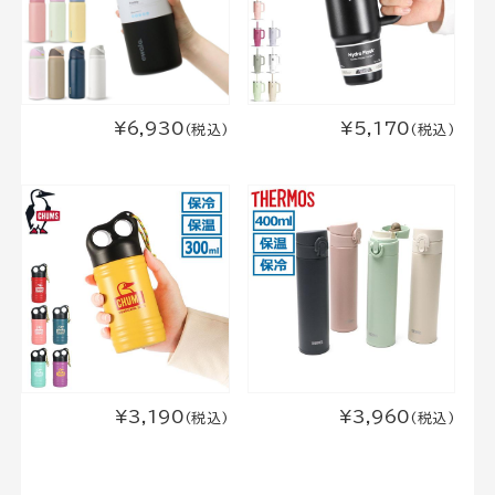
¥6,930
¥5,170
(税込)
(税込)
¥3,190
¥3,960
(税込)
(税込)