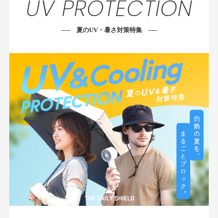
UV PROTECTION
── 夏のUV・暑さ対策特集 ──