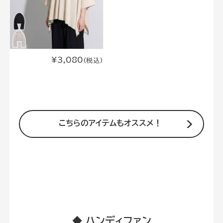
¥3,080
(税込)
◆ ハンディファン