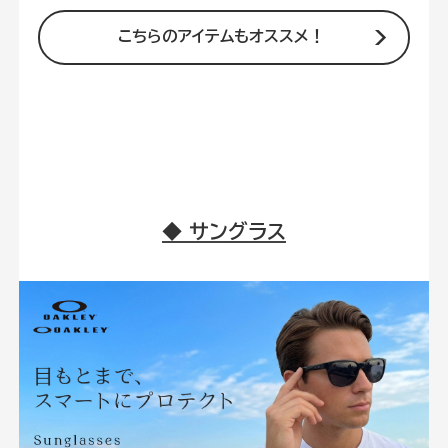
◆ サングラス