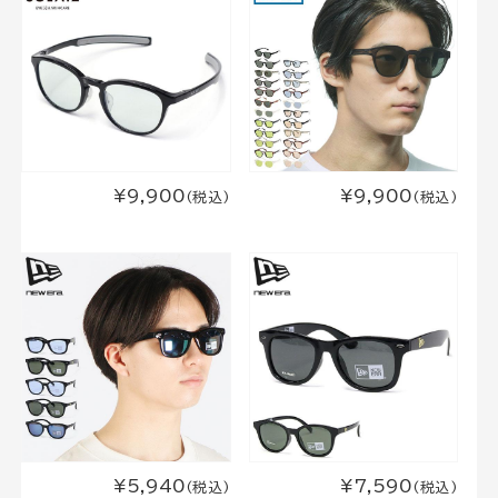
¥9,900
¥9,900
(税込)
(税込)
¥5,940
¥7,590
(税込)
(税込)