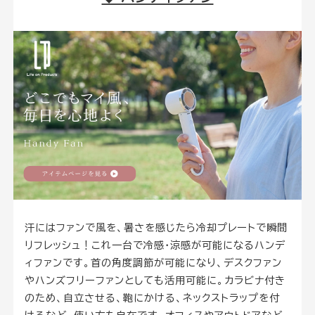
汗にはファンで風を、暑さを感じたら冷却プレートで瞬間
リフレッシュ！これ一台で冷感・涼感が可能になるハンデ
ィファンです。首の角度調節が可能になり、デスクファン
やハンズフリーファンとしても活用可能に。カラビナ付き
のため、自立させる、鞄にかける、ネックストラップを付