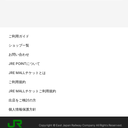
ご利用ガイド
ショップ一覧
お問い合わせ
JRE POINTについて
JRE MALLチケットとは
ご利用規約
JRE MALLチケットご利用規約
出店をご検討の方
個人情報保護方針
Copyright © East Japan Railway Company All Rights Reserved.