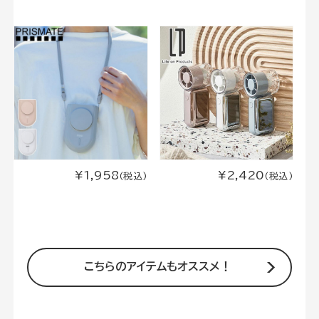
¥1,958
¥2,420
(税込)
(税込)