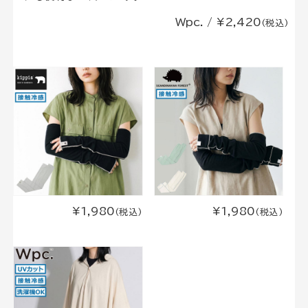
Wpc. / ¥2,420
(税込)
¥1,980
¥1,980
(税込)
(税込)