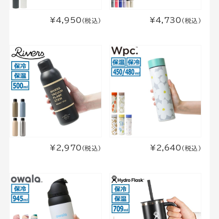
¥4,950
¥4,730
(税込)
(税込)
¥2,970
¥2,640
(税込)
(税込)