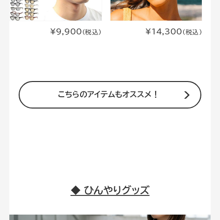
¥9,900
¥14,300
(税込)
(税込)
◆ ひんやりグッズ