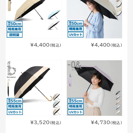
¥4,400
¥4,400
(税込)
(税込)
¥3,520
¥4,730
(税込)
(税込)