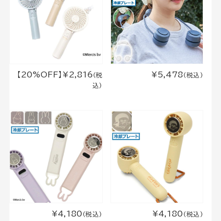
【20%OFF】¥2,816
¥5,478
(税
(税込)
込)
¥4,180
¥4,180
(税込)
(税込)