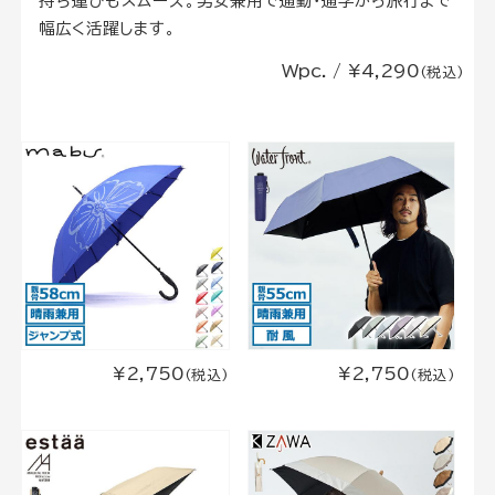
持ち運びもスムーズ。男女兼用で通勤・通学から旅行まで
幅広く活躍します。
Wpc. / ¥4,290
(税込)
¥2,750
¥2,750
(税込)
(税込)