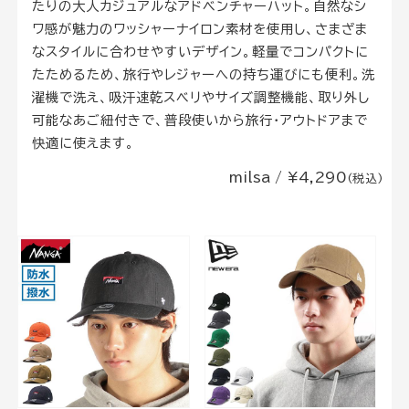
たりの大人カジュアルなアドベンチャーハット。自然なシ
ワ感が魅力のワッシャーナイロン素材を使用し、さまざま
なスタイルに合わせやすいデザイン。軽量でコンパクトに
たためるため、旅行やレジャーへの持ち運びにも便利。洗
濯機で洗え、吸汗速乾スベリやサイズ調整機能、取り外し
可能なあご紐付きで、普段使いから旅行・アウトドアまで
快適に使えます。
milsa / ¥4,290
(税込)