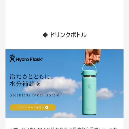
◆ ドリンクボトル