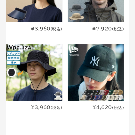
¥3,960
¥7,920
(税込)
(税込)
¥3,960
¥4,620
(税込)
(税込)