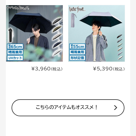
¥3,960
¥5,390
(税込)
(税込)