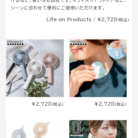
けるなど、使い方も自在です。オフィスやアウトドアなど、
シーンに合わせて便利にご使用いただけます。
Life on Products / ¥2,728
(税込)
¥2,728
¥2,728
(税込)
(税込)