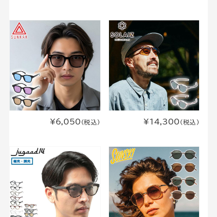
¥6,050
¥14,300
(税込)
(税込)