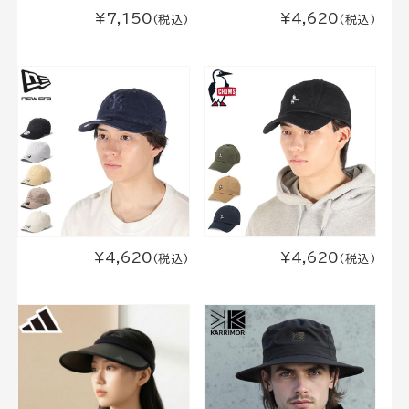
¥7,150
¥4,620
(税込)
(税込)
¥4,620
¥4,620
(税込)
(税込)