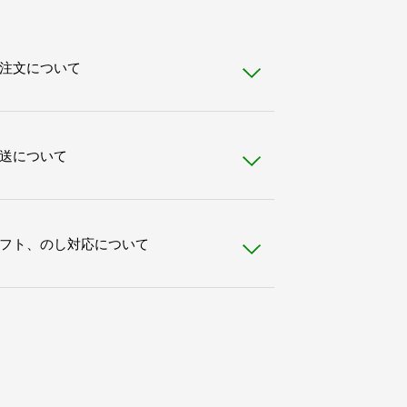
注文について
送について
フト、のし対応について