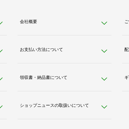
会社概要
ご
お支払い方法について
配
領収書・納品書について
ギ
ショップニュースの取扱いについて