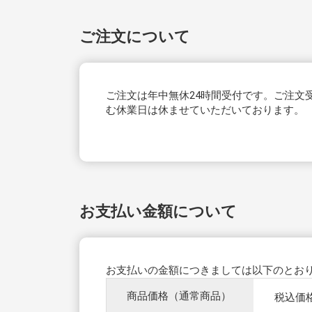
ご注文について
ご注文は年中無休24時間受付です。ご注文
む休業日は休ませていただいております。
お支払い金額について
お支払いの金額につきましては以下のとお
商品価格（通常商品）
税込価