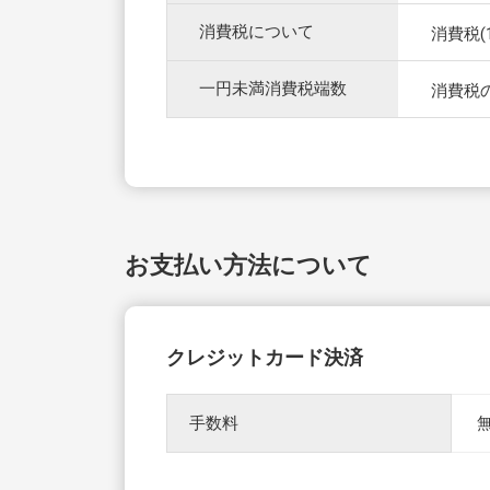
消費税について
消費税
一円未満消費税端数
消費税
お支払い方法について
クレジットカード決済
手数料