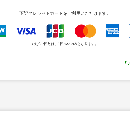
下記クレジットカードをご利用いただけます。
※支払い回数は、1回払いのみとなります。
「