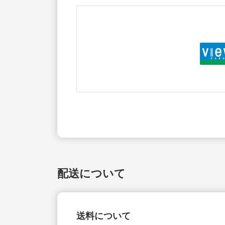
配送について
送料について