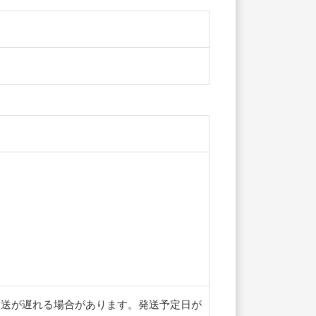
発送が遅れる場合があります。発送予定日が