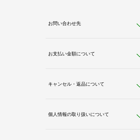
お問い合わせ先
お支払い金額について
キャンセル・返品について
個人情報の取り扱いについて