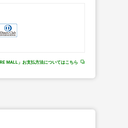
JRE MALL」お支払方法についてはこちら