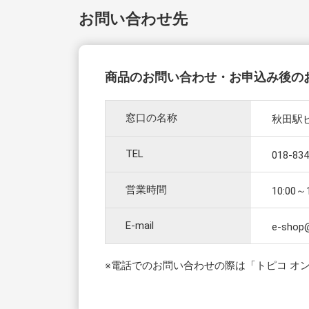
お問い合わせ先
商品のお問い合わせ・お申込み後の
窓口の名称
秋田駅
TEL
018-834
営業時間
10:0
E-mail
e-shop
※電話でのお問い合わせの際は「トピコ オンラ