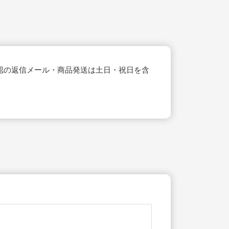
認の返信メール・商品発送は土日・祝日を含