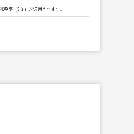
軽減税率（8％）が適用されます。