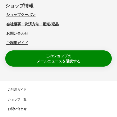
ショップ情報
ショップクーポン
会社概要・決済方法・配送/返品
お問い合わせ
ご利用ガイド
このショップの
メールニュースを購読する
ご利用ガイド
ショップ一覧
お問い合わせ