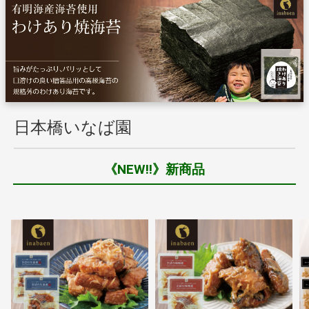
日本橋いなば園
《NEW!!》新商品