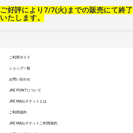
ご好評により7/7(火)までの販売にて終了
いたします。
ご利用ガイド
ショップ一覧
お問い合わせ
JRE POINTについて
JRE MALLチケットとは
ご利用規約
JRE MALLチケットご利用規約