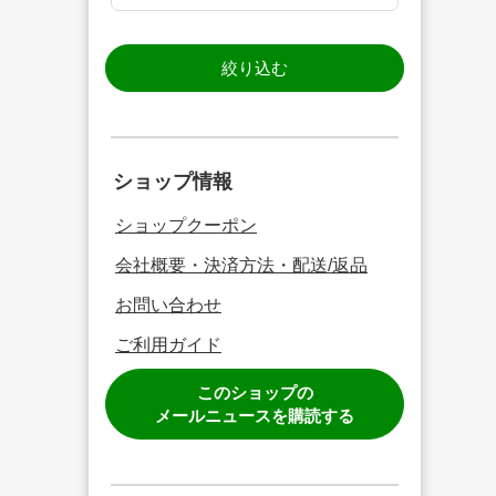
絞り込む
ショップ情報
ショップクーポン
会社概要・決済方法・配送/返品
お問い合わせ
ご利用ガイド
このショップの
メールニュースを購読する