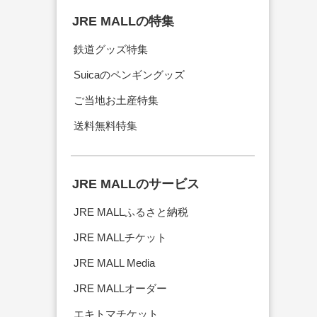
JRE MALLの特集
鉄道グッズ特集
Suicaのペンギングッズ
ご当地お土産特集
送料無料特集
JRE MALLのサービス
JRE MALLふるさと納税
JRE MALLチケット
JRE MALL Media
JRE MALLオーダー
エキトマチケット