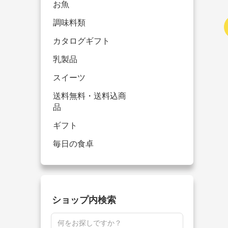
お魚
調味料類
カタログギフト
乳製品
スイーツ
送料無料・送料込商
品
ギフト
毎日の食卓
ショップ内検索