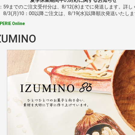
夏季休業期間中の対応に関するお知らせ
月)9：59までのご注文受付分は、8/12(水)までに発送します。詳
8/3(月)10：00以降ご注文は、8/19(水)以降順次発送いたし
PERIE Online
ZUMINO