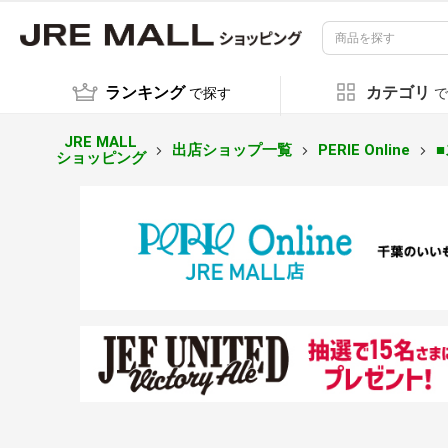
ランキング
カテゴリ
で探す
で
JRE MALL
出店ショップ一覧
PERIE Online
ショッピング