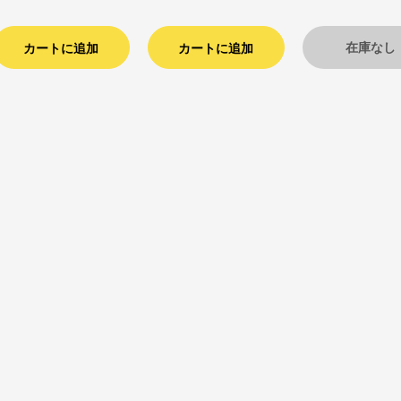
在庫なし
カートに追加
カートに追加