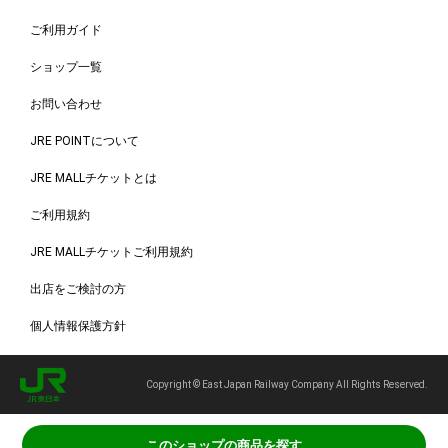
ご利用ガイド
ショップ一覧
お問い合わせ
JRE POINTについて
JRE MALLチケットとは
ご利用規約
JRE MALLチケットご利用規約
出店をご検討の方
個人情報保護方針
Copyright © East Japan Railway Company All Rights Reserved.
このショップの商品を探す