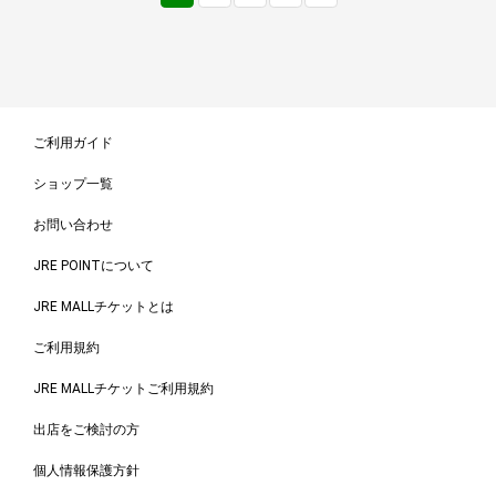
ご利用ガイド
ショップ一覧
お問い合わせ
JRE POINTについて
JRE MALLチケットとは
ご利用規約
JRE MALLチケットご利用規約
出店をご検討の方
個人情報保護方針