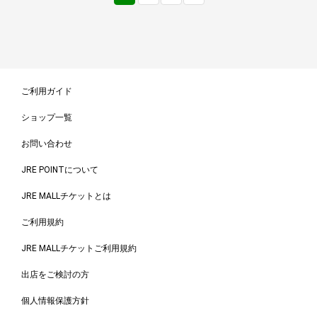
ご利用ガイド
ショップ一覧
お問い合わせ
JRE POINTについて
JRE MALLチケットとは
ご利用規約
JRE MALLチケットご利用規約
出店をご検討の方
個人情報保護方針