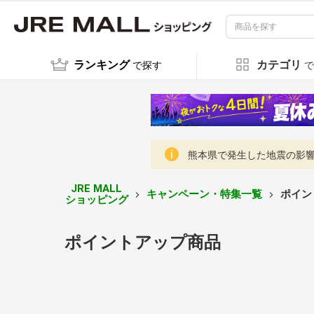
ランキング
カテゴリ
で探す
で
熊本県で発生した地震の影響に
JRE MALL
キャンペーン・特集一覧
ポイン
ショッピング
ポイントアップ商品