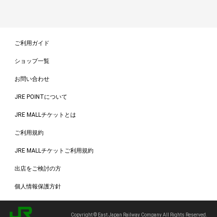
ご利用ガイド
ショップ一覧
お問い合わせ
JRE POINTについて
JRE MALLチケットとは
ご利用規約
JRE MALLチケットご利用規約
出店をご検討の方
個人情報保護方針
Copyright © East Japan Railway Company All Rights Reserved.