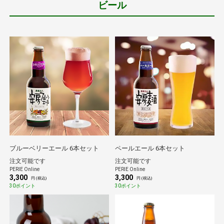
ビール
ブルーベリーエール 6本セット
ペールエール 6本セット
注文可能です
注文可能です
PERIE Online
PERIE Online
3,300
3,300
円 (税込)
円 (税込)
30ポイント
30ポイント