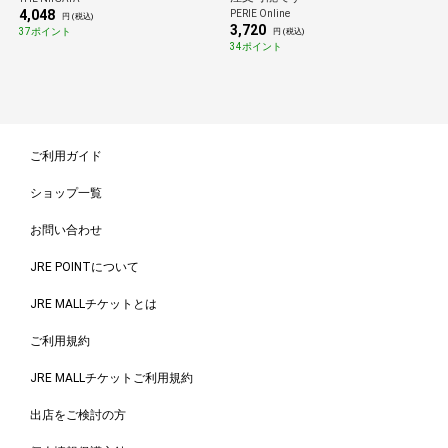
4,048
PERIE Online
円 (税込)
3,720
37ポイント
円 (税込)
34ポイント
ご利用ガイド
ショップ一覧
お問い合わせ
JRE POINTについて
JRE MALLチケットとは
ご利用規約
JRE MALLチケットご利用規約
出店をご検討の方