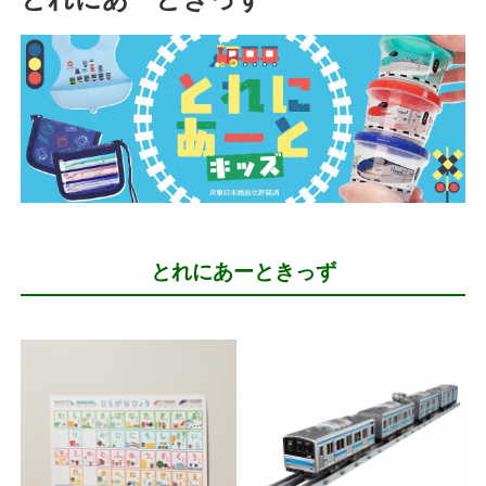
とれにあーときっず