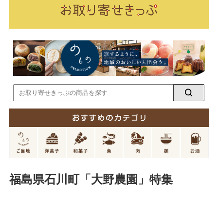
福島県石川町「大野農園」特集