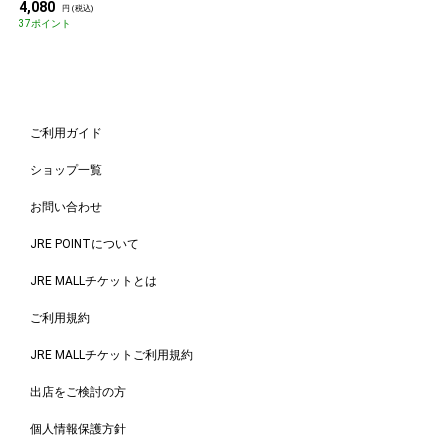
4,080
円 (税込)
37ポイント
ご利用ガイド
ショップ一覧
お問い合わせ
JRE POINTについて
JRE MALLチケットとは
ご利用規約
JRE MALLチケットご利用規約
出店をご検討の方
個人情報保護方針