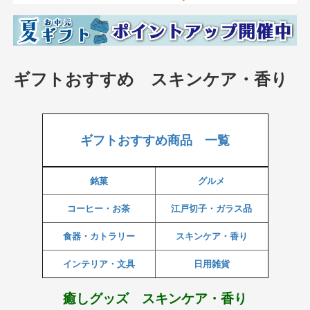
ギフトおすすめ スキンケア・香り
ギフトおすすめ商品 一覧
銘菓
グルメ
コーヒー・お茶
江戸切子・ガラス品
食器・カトラリー
スキンケア・香り
インテリア・文具
日用雑貨
癒しグッズ スキンケア・香り