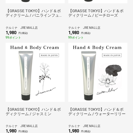
【GRASSE TOKYO】ハンド＆ボ
【GRASSE TOKYO】ハンド＆ボ
ディクリーム / バニラインフュー
ディクリーム / ピーチローズ
ジョン
テルミナ JRE MALL店
テルミナ JRE MALL店
1,980
1,980
円 (税込)
円 (税込)
99ポイント
99ポイント
【GRASSE TOKYO】ハンド＆ボ
【GRASSE TOKYO】ハンド＆ボ
ディクリーム / ジャスミン
ディクリーム / ウォーターリリー
テルミナ JRE MALL店
テルミナ JRE MALL店
1,980
1,980
円 (税込)
円 (税込)