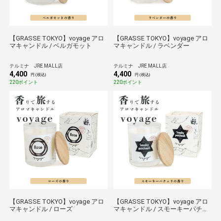
【GRASSE TOKYO】voyage アロ
【GRASSE TOKYO】voyage アロ
マキャンドル / ベルガモット
マキャンドル / ラベンダー
テルミナ JRE MALL店
テルミナ JRE MALL店
4,400
4,400
円 (税込)
円 (税込)
220ポイント
220ポイント
【GRASSE TOKYO】voyage アロ
【GRASSE TOKYO】voyage アロ
マキャンドル / ローズ
マキャンドル / スモーキーパチュ
リ