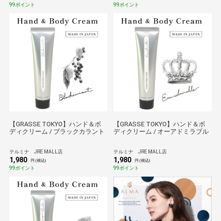
99ポイント
99ポイント
【GRASSE TOKYO】ハンド＆ボ
【GRASSE TOKYO】ハンド＆ボ
ディクリーム / ブラックカラント
ディクリーム / オーアドミラブル
テルミナ JRE MALL店
テルミナ JRE MALL店
1,980
1,980
円 (税込)
円 (税込)
99ポイント
99ポイント