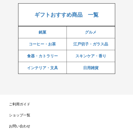
ギフトおすすめ商品 一覧
銘菓
グルメ
コーヒー・お茶
江戸切子・ガラス品
食器・カトラリー
スキンケア・香り
インテリア・文具
日用雑貨
ご利用ガイド
ショップ一覧
お問い合わせ