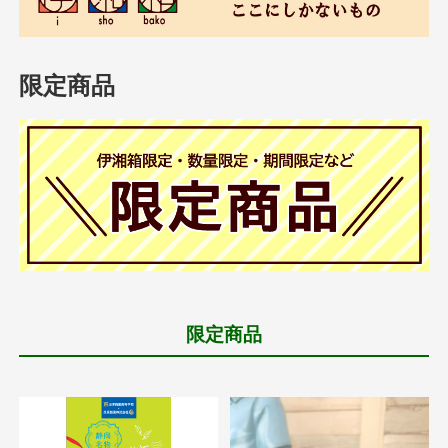
限定商品
限定商品