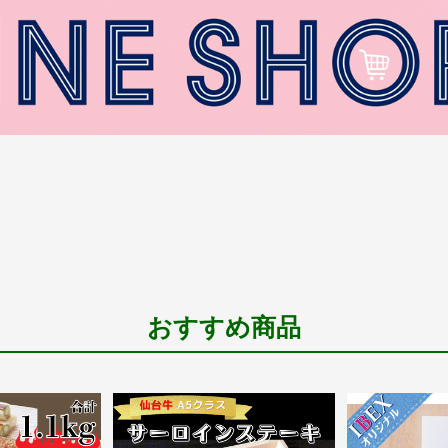
おすすめ商品