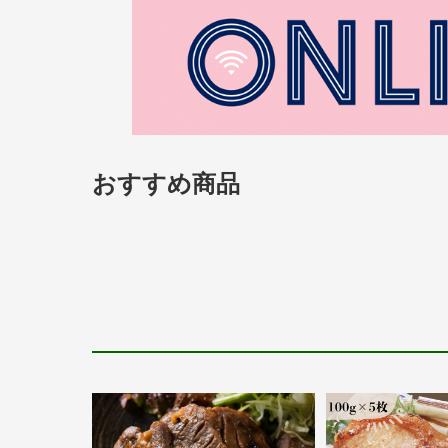
おすすめ商品