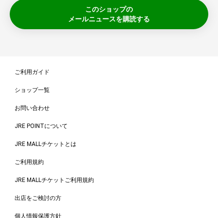
このショップの
メールニュースを購読する
ご利用ガイド
ショップ一覧
お問い合わせ
JRE POINTについて
JRE MALLチケットとは
ご利用規約
JRE MALLチケットご利用規約
出店をご検討の方
個人情報保護方針