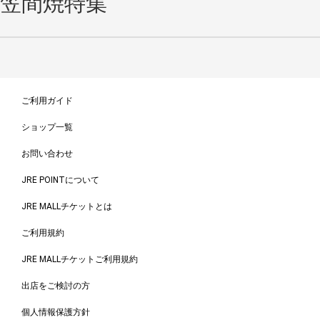
笠間焼特集
ご利用ガイド
ショップ一覧
お問い合わせ
JRE POINTについて
JRE MALLチケットとは
ご利用規約
JRE MALLチケットご利用規約
出店をご検討の方
個人情報保護方針