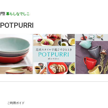
暮らしなでしこ
POTPURRI
ご利用ガイド