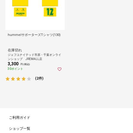
hummelサポーターズTシャツ(130)
在庫切れ
ジェフユナイテッド市原・千葉オンライ
ンショップ JREMALL店
3,300
円 (税込)
30ポイント
(2件)
ご利用ガイド
ショップ一覧