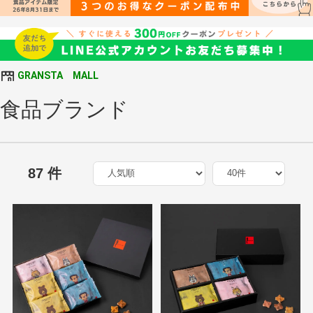
GRANSTA MALL
食品ブランド
87 件